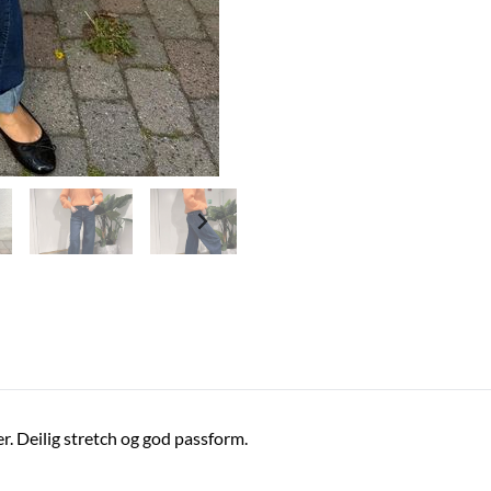
r. Deilig stretch og god passform.