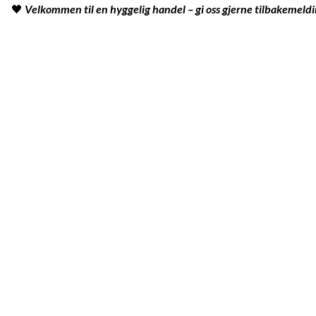
🖤
Velkommen til en hyggelig handel – gi oss gjerne tilbakemeldi