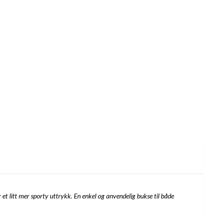
et litt mer sporty uttrykk. En enkel og anvendelig bukse til både