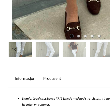
Informasjon
Produsent
Komfortabel capribukse i 7/8 lengde med god stretch som gir god 
hverdag og sommer.