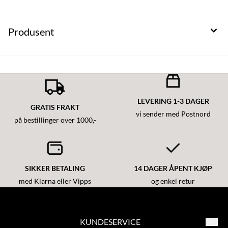
Produsent
LEVERING 1-3 DAGER
GRATIS FRAKT
vi sender med Postnord
på bestillinger over 1000,-
SIKKER BETALING
14 DAGER ÅPENT KJØP
med Klarna eller Vipps
og enkel retur
KUNDESERVICE