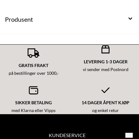
Produsent
LEVERING 1-3 DAGER
GRATIS FRAKT
vi sender med Postnord
på bestillinger over 1000,-
SIKKER BETALING
14 DAGER ÅPENT KJØP
med Klarna eller Vipps
og enkel retur
KUNDESERVICE