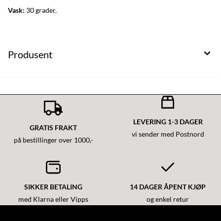
Vask:
30 grader.
Produsent
LEVERING 1-3 DAGER
GRATIS FRAKT
vi sender med Postnord
på bestillinger over 1000,-
SIKKER BETALING
14 DAGER ÅPENT KJØP
med Klarna eller Vipps
og enkel retur