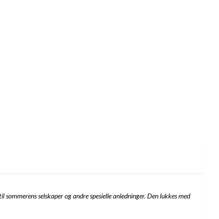
t til sommerens selskaper og andre spesielle anledninger. Den lukkes med